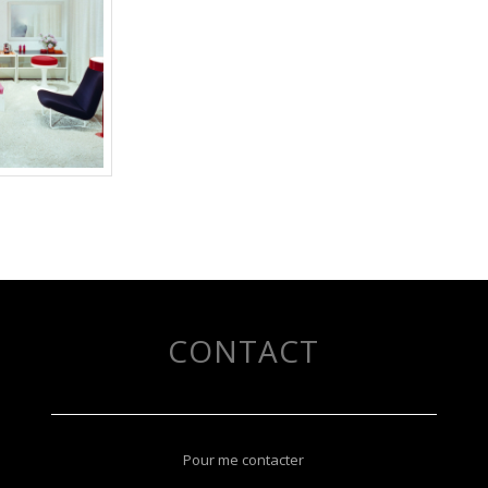
CONTACT
Pour me contacter