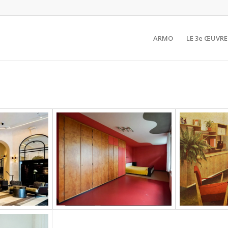
ARMO
LE 3e ŒUVRE