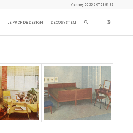
Vianney
00 33 6 07 51 81 98
LE PROF DE DESIGN
DECOSYSTEM