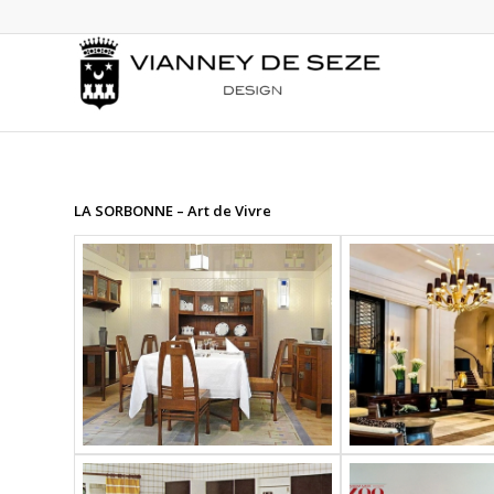
LA SORBONNE – Art de Vivre