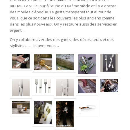
RICHARD a vu le jour à l’aube du XXème siècle et il y a encore
des moules d’époque. Le geste transparait tout autour de
vous, que ce soit dans les couverts les plus anciens comme
dans les plus nouveaux. On y restaure aussi des services en
argent…
On y collabore avec des designers, des décorateurs et des
stylistes … … et avec vous…