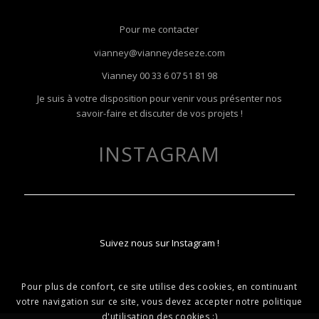
Pour me contacter
vianney@vianneydeseze.com
Vianney
00 33 6 07 51 81 98
Je suis à votre disposition pour venir vous présenter nos
savoir-faire et discuter de vos projets !
INSTAGRAM
Suivez nous sur Instagram !
Pour plus de confort, ce site utilise des cookies, en continuant
votre navigation sur ce site, vous devez accepter notre politique
d'utilisation des cookies :)