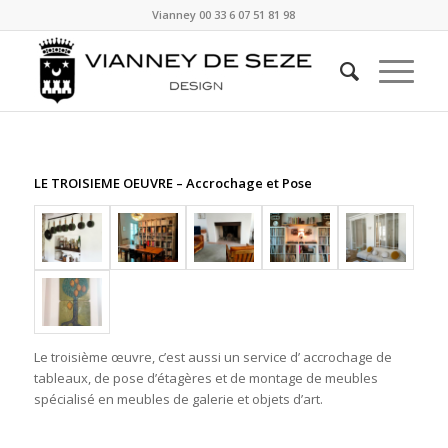
Vianney
00 33 6 07 51 81 98
LE TROISIEME OEUVRE – Accrochage et Pose
Le troisième œuvre, c’est aussi un service d’ accrochage de
tableaux, de pose d’étagères et de montage de meubles
spécialisé en meubles de galerie et objets d’art.