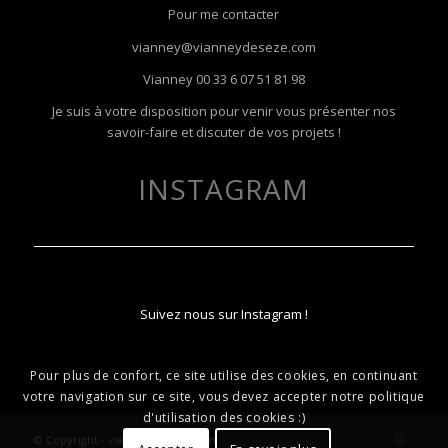
Pour me contacter
vianney@vianneydeseze.com
Vianney
00 33 6 07 51 81 98
Je suis à votre disposition pour venir vous présenter nos
savoir-faire et discuter de vos projets !
INSTAGRAM
Suivez nous sur Instagram !
Pour plus de confort, ce site utilise des cookies, en continuant
votre navigation sur ce site, vous devez accepter notre politique
d'utilisation des cookies :)
© Copyright - vianneydeseze.com