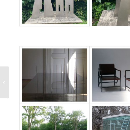
BERTRAND LACOURT