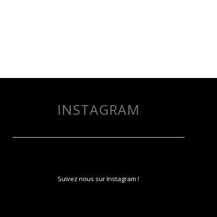
INSTAGRAM
Suivez nous sur Instagram !