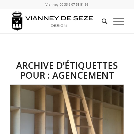
Vianney
00 33 6 07 51 81 98
ARCHIVE D’ÉTIQUETTES
POUR :
AGENCEMENT