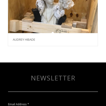
AUDREY HIBADE
NEWSLETTER
Email Address
*