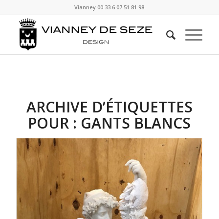
Vianney
00 33 6 07 51 81 98
ARCHIVE D’ÉTIQUETTES
POUR :
GANTS BLANCS