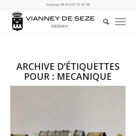
Vianney
00 33 6 07 51 81 98
ARCHIVE D’ÉTIQUETTES
POUR :
MECANIQUE