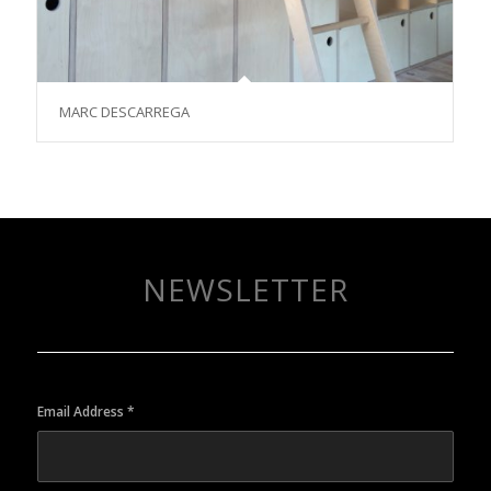
MARC DESCARREGA
NEWSLETTER
Email Address
*