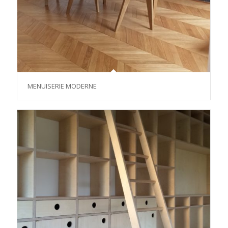
MENUISERIE MODERNE