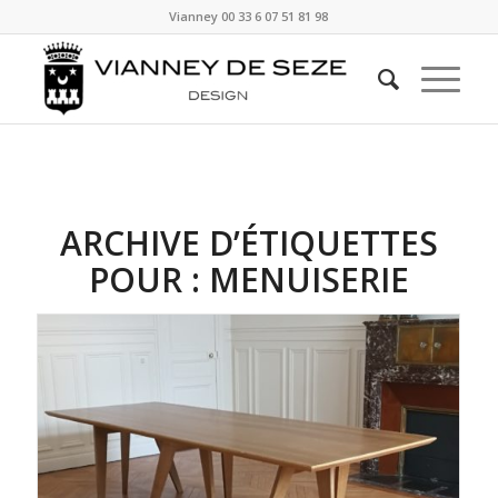
Vianney
00 33 6 07 51 81 98
ARCHIVE D’ÉTIQUETTES
POUR :
MENUISERIE