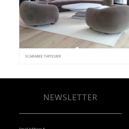
SCARABEE TAPISSIER
NEWSLETTER