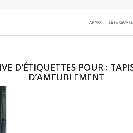
ARMO
LE 3e ŒUVRE
VE D’ÉTIQUETTES POUR :
TAPI
D’AMEUBLEMENT