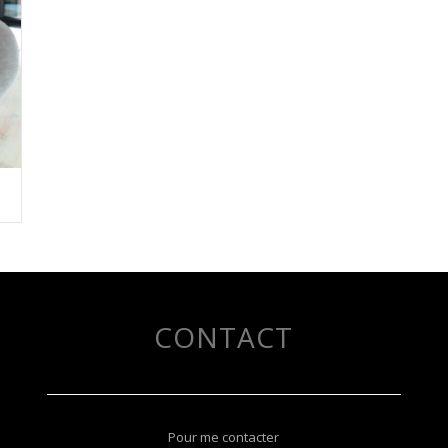
CONTACT
Pour me contacter