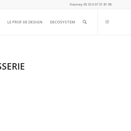
Vianney
00 33 6 07 51 81 98
LE PROF DE DESIGN
DECOSYSTEM
SSERIE