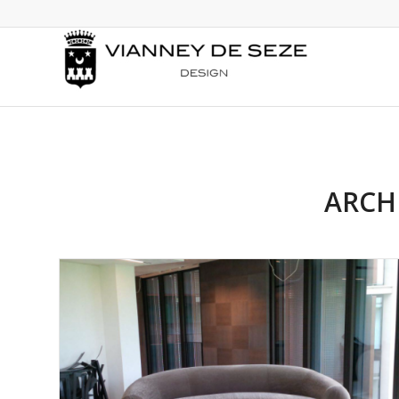
ARCHI