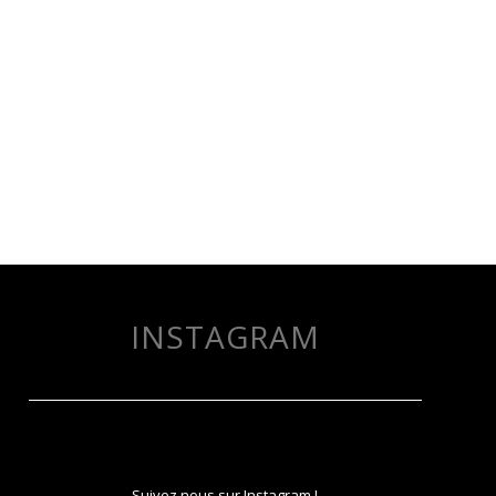
INSTAGRAM
Suivez nous sur Instagram !