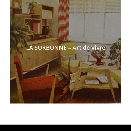
LA SORBONNE – Art de Vivre