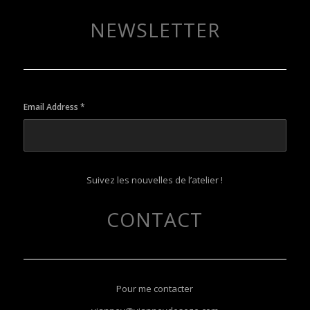
NEWSLETTER
Email Address
*
Suivez les nouvelles de l’atelier !
CONTACT
Pour me contacter