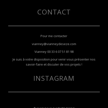
CONTACT
Pour me contacter
vianney@vianneydeseze.com
Vianney
00 33 6 07 51 81 98
Je suis à votre disposition pour venir vous présenter nos
savoir-faire et discuter de vos projets !
INSTAGRAM