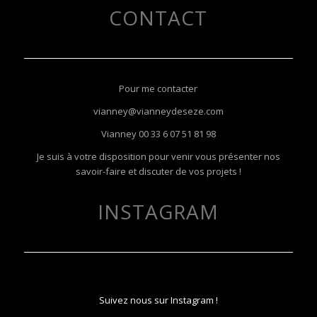
CONTACT
Pour me contacter
vianney@vianneydeseze.com
Vianney
00 33 6 07 51 81 98
Je suis à votre disposition pour venir vous présenter nos
savoir-faire et discuter de vos projets !
INSTAGRAM
Suivez nous sur Instagram !