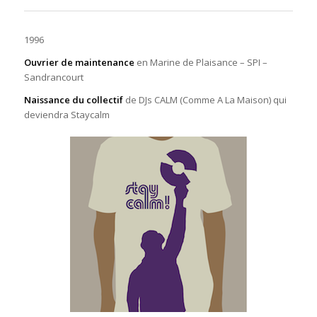
1996
Ouvrier de maintenance
en Marine de Plaisance –
SPI
–
Sandrancourt
Naissance du collectif
de DJs CALM (Comme A La Maison) qui
deviendra Staycalm