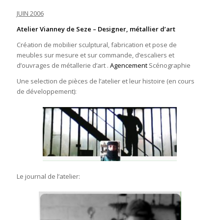
JUIN 2006
Atelier Vianney de Seze –
Designer, métallier d’art
Création de mobilier sculptural, fabrication et pose de
meubles sur mesure et sur commande, d’escaliers et
d’ouvrages de métallerie d’art .
Agencement
Scénographie
Une selection de pièces de l’atelier et leur histoire (en cours
de développement):
Le journal de l’atelier: