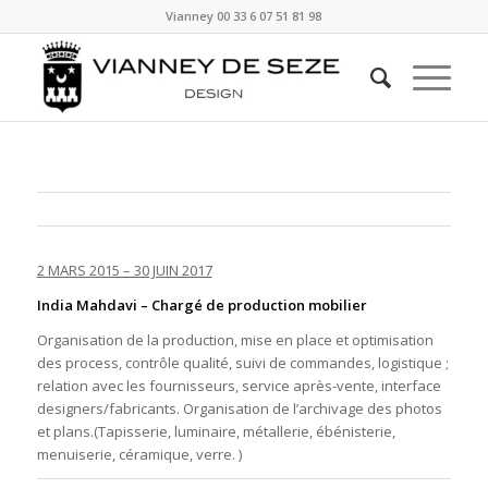
Vianney
00 33 6 07 51 81 98
2 MARS 2015 – 30 JUIN 2017
India Mahdavi
–
Chargé de production mobilier
Organisation de la production, mise en place et optimisation
des process, contrôle qualité, suivi de commandes, logistique ;
relation avec les fournisseurs, service après-­vente, interface
designers/fabricants. Organisation de l’archivage des photos
et plans.(Tapisserie, luminaire, métallerie, ébénisterie,
menuiserie, céramique, verre. )