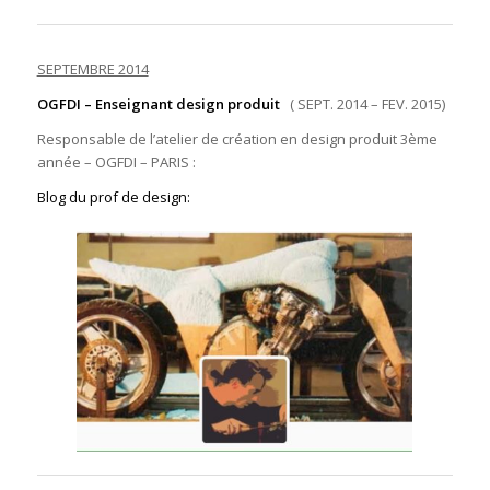
SEPTEMBRE 2014
OGFDI –
Enseignant design produit
( SEPT. 2014 – FEV. 2015)
Responsable de l’atelier de création en design produit 3ème
année – OGFDI – PARIS :
Blog du prof de design: