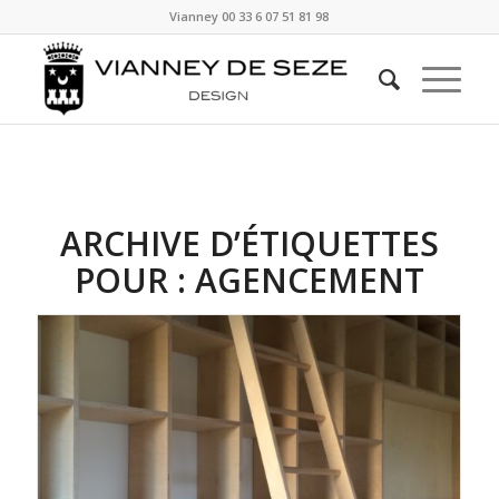
Vianney
00 33 6 07 51 81 98
ARCHIVE D’ÉTIQUETTES
POUR :
AGENCEMENT