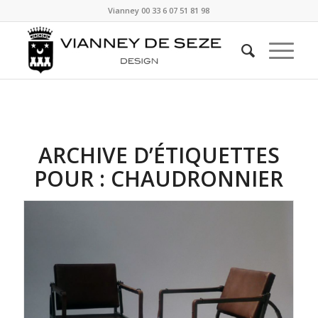
Vianney
00 33 6 07 51 81 98
ARCHIVE D’ÉTIQUETTES
POUR :
CHAUDRONNIER