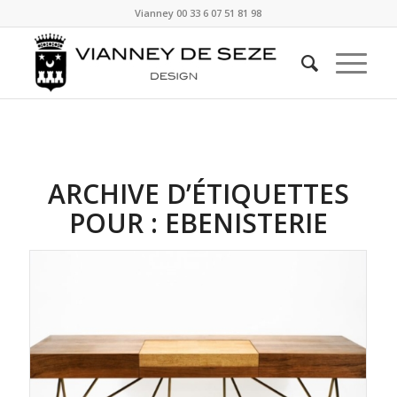
Vianney
00 33 6 07 51 81 98
ARCHIVE D’ÉTIQUETTES
POUR :
EBENISTERIE