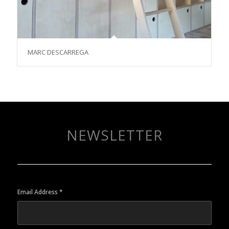
MARC DESCARREGA
NEWSLETTER
Email Address
*