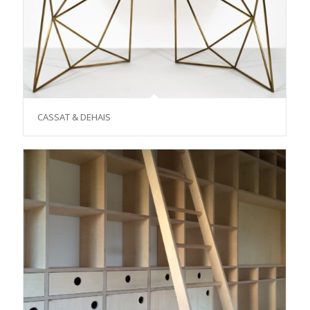
CASSAT & DEHAIS