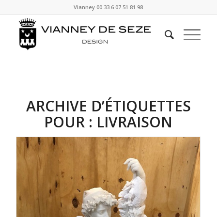
Vianney
00 33 6 07 51 81 98
ARCHIVE D’ÉTIQUETTES
POUR :
LIVRAISON