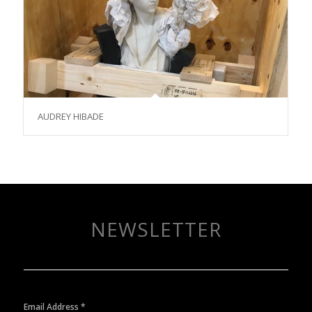
AUDREY HIBADE
NEWSLETTER
Email Address
*