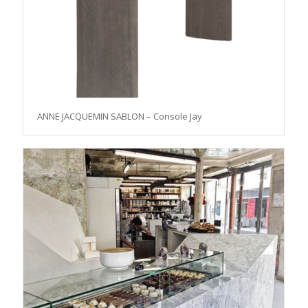
ANNE JACQUEMIN SABLON – Console Jay