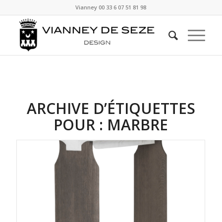
Vianney
00 33 6 07 51 81 98
ARCHIVE D’ÉTIQUETTES
POUR :
MARBRE