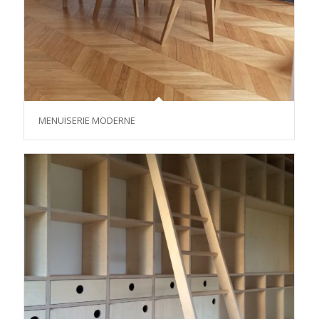
MENUISERIE MODERNE