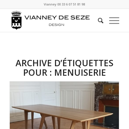
Vianney
00 33 6 07 51 81 98
ARCHIVE D’ÉTIQUETTES
POUR :
MENUISERIE