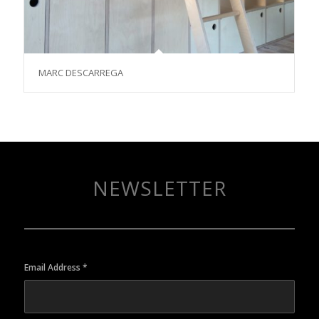
MARC DESCARREGA
NEWSLETTER
Email Address
*